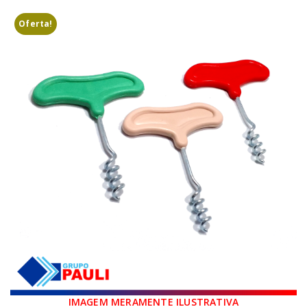
Oferta!