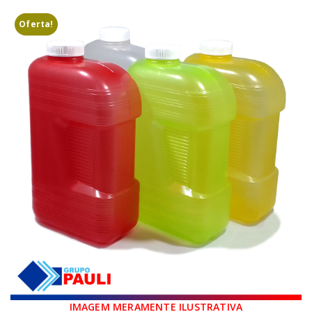
Oferta!