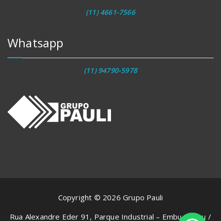
(11) 4661-7566
Whatsapp
(11) 94790-5978
Copyright © 2026 Grupo Pauli
Rua Alexandre Eder 91, Parque Industrial – Embu-Guaçu /