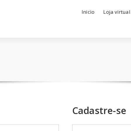
Inicio
Loja virtual
Cadastre-se