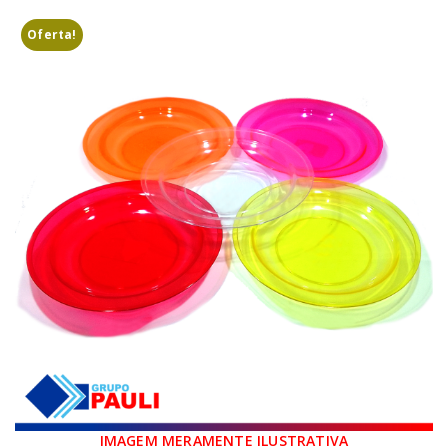
Oferta!