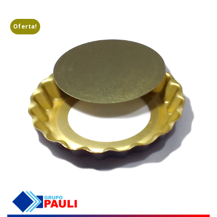
Oferta!