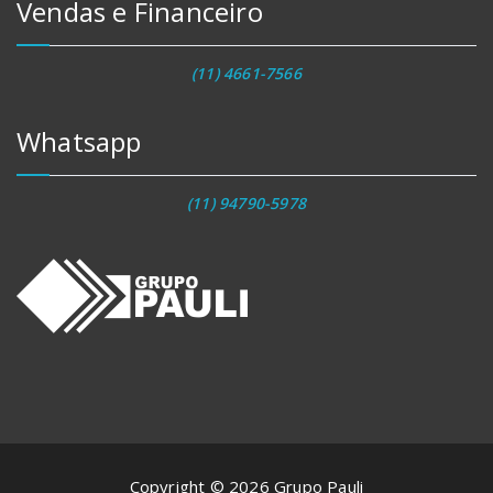
Vendas e Financeiro
(11) 4661-7566
Whatsapp
(11) 94790-5978
Copyright © 2026 Grupo Pauli